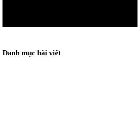
05/02/2024
Danh mục bài viết