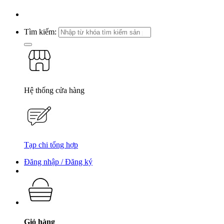
Tìm kiếm:
Hệ thống cửa hàng
Tạp chi tổng hợp
Đăng nhập / Đăng ký
Giỏ hàng