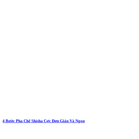
4 Bước Pha Chế Shisha Cực Đơn Giản Và Ngon