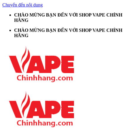
Chuyển đến nội dung
CHÀO MỪNG BẠN ĐẾN VỚI SHOP VAPE CHÍNH
HÃNG
CHÀO MỪNG BẠN ĐẾN VỚI SHOP VAPE CHÍNH
HÃNG